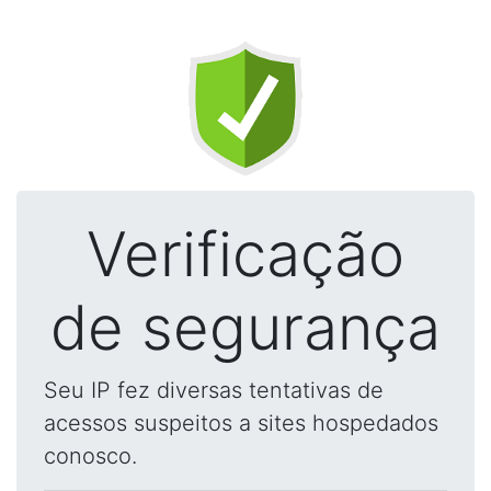
Verificação
de segurança
Seu IP fez diversas tentativas de
acessos suspeitos a sites hospedados
conosco.